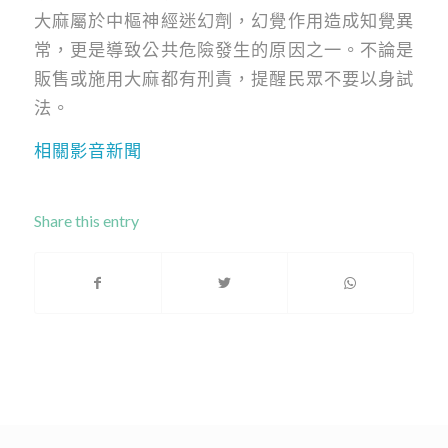
大麻屬於中樞神經迷幻劑，幻覺作用造成知覺異
常，更是導致公共危險發生的原因之一。不論是
販售或施用大麻都有刑責，提醒民眾不要以身試
法。
相關影音新聞
Share this entry