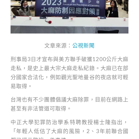
文章來源：
公視新聞
刑事局3日才宣布與美方聯手破獲1200公斤大麻
走私，是史上最大宗大麻走私紀錄。大麻已在部
分國家合法化，例如觀光聖地曼谷的夜店就可輕
易取得。
台灣也有不少團體倡議大麻除罪，目前在網路上
甚至有非法管道可取得。
中正大學犯罪防治學系特聘教授楊士隆指出，
「年輕人低估了大麻的風險，2、3年前聯合國