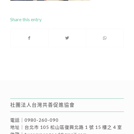
Share this entry
社團法人台灣共善促進協會
電話｜
0980-260-090
地址｜
台北市 105 松山區復興北路 1 號 15 樓之 4 室