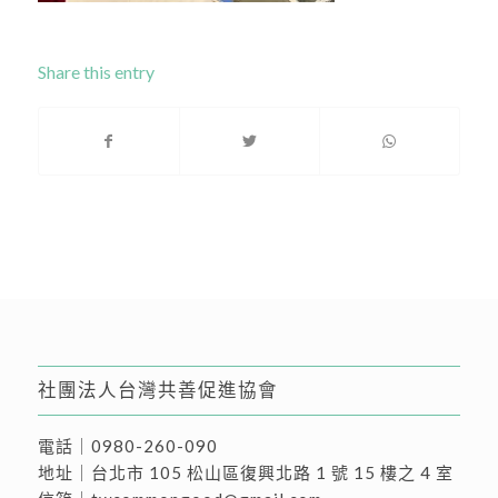
Share this entry
社團法人台灣共善促進協會
電話｜
0980-260-090
地址｜
台北市 105 松山區復興北路 1 號 15 樓之 4 室