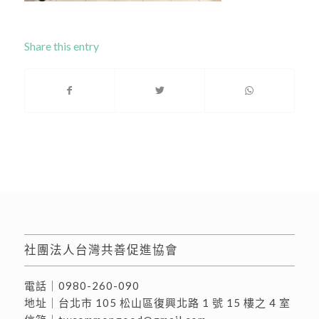
Share this entry
社團法人台灣共善促進協會
電話｜
0980-260-090
地址｜
台北市 105 松山區復興北路 1 號 15 樓之 4 室