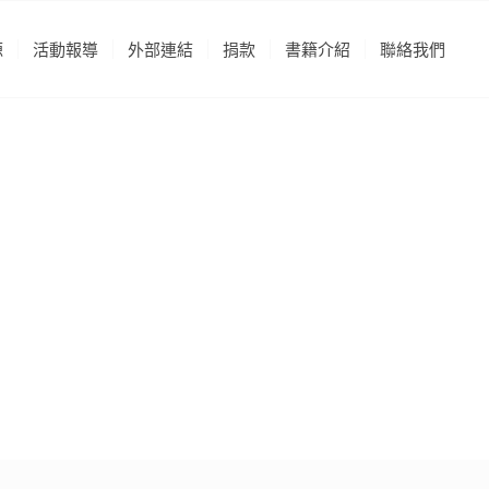
源
活動報導
外部連結
捐款
書籍介紹
聯絡我們