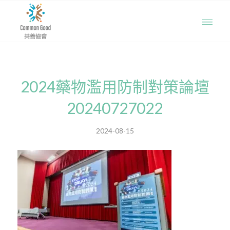
2024藥物濫用防制對策論壇
20240727022
2024-08-15