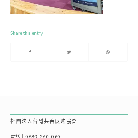
Share this entry
社團法人台灣共善促進協會
電話｜
0980-260-090