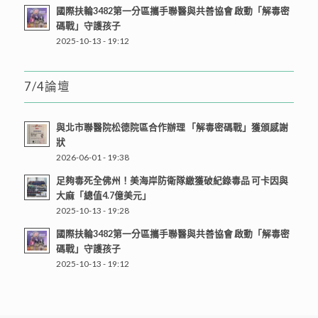
國際扶輪3482第一分區攜手聯醫與共善協會 啟動「解毒密
碼戰」守護孩子
2025-10-13 - 19:12
7/4論壇
與北市聯醫院松德院區合作辦理 「解毒密碼戰」獲頒感謝
狀
2026-06-01 - 19:38
足夠毒死全佛州！美海岸防衛隊繳獲破紀錄毒品 可卡因與
大麻「總值4.7億美元」
2025-10-13 - 19:28
國際扶輪3482第一分區攜手聯醫與共善協會 啟動「解毒密
碼戰」守護孩子
2025-10-13 - 19:12