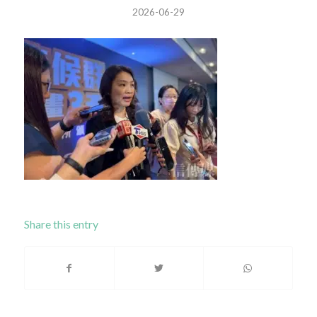
2026-06-29
Share this entry