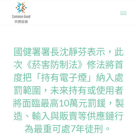
國健署署長沈靜芬表示，此
次《菸害防制法》修法將首
度把「持有電子煙」納入處
罰範圍，未來持有或使用者
將面臨最高10萬元罰鍰，製
造、輸入與販賣等供應鏈行
為最重可處7年徒刑。