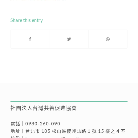
Share this entry
社團法人台灣共善促進協會
電話｜
0980-260-090
地址｜
台北市 105 松山區復興北路 1 號 15 樓之 4 室