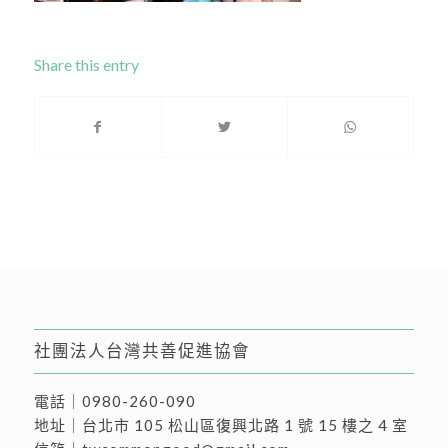
Share this entry
社團法人台灣共善促進協會
電話｜
0980-260-090
地址｜
台北市 105 松山區復興北路 1 號 15 樓之 4 室