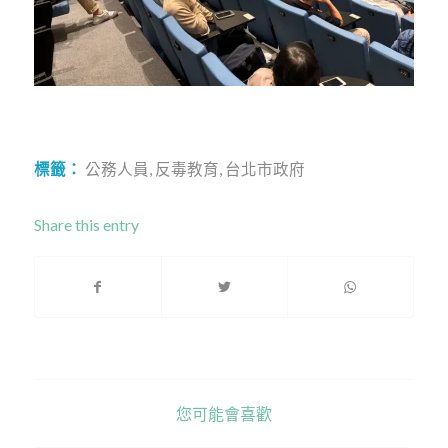
標籤：
公務人員
,
反毒教育
,
台北市政府
Share this entry
您可能會喜歡