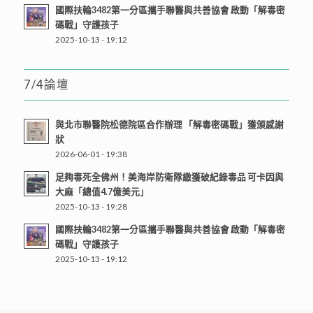
國際扶輪3482第一分區攜手聯醫與共善協會 啟動「解毒密
碼戰」守護孩子
2025-10-13 - 19:12
7/4論壇
與北市聯醫院松德院區合作辦理 「解毒密碼戰」獲頒感謝
狀
2026-06-01 - 19:38
足夠毒死全佛州！美海岸防衛隊繳獲破紀錄毒品 可卡因與
大麻「總值4.7億美元」
2025-10-13 - 19:28
國際扶輪3482第一分區攜手聯醫與共善協會 啟動「解毒密
碼戰」守護孩子
2025-10-13 - 19:12