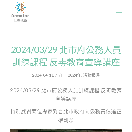
2024/03/29 北市府公務人員
訓練課程 反毒教育宣導講座
/
2024-04-11
在：
2024年
,
活動報導
2024/03/29 北市府公務人員訓練課程 反毒教育
宣導講座
特別感謝兩位專家到台北巿政府向公務員傳逹正
確觀念