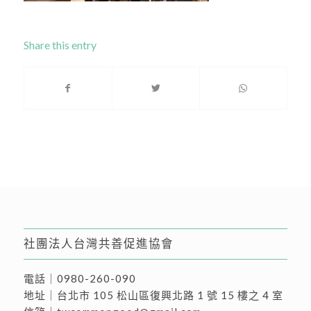
Share this entry
社團法人台灣共善促進協會
電話｜
0980-260-090
地址｜
台北市 105 松山區復興北路 1 號 15 樓之 4 室