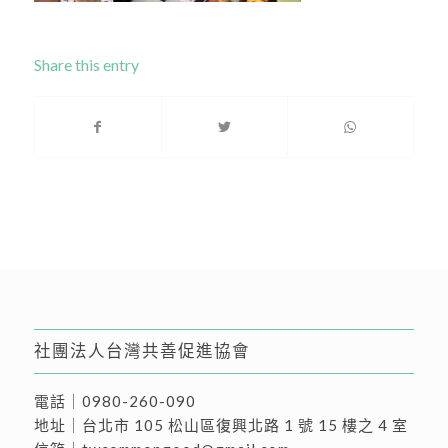
Share this entry
社團法人台灣共善促進協會
電話｜
0980-260-090
地址｜
台北市 105 松山區復興北路 1 號 15 樓之 4 室