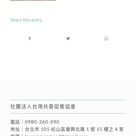
Share this entry
社團法人台灣共善促進協會
電話｜
0980-260-090
地址｜
台北市 105 松山區復興北路 1 號 15 樓之 4 室