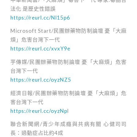
法化 是歷史性錯誤
https://reurl.cc/Nl15p6
Microsoft Start/民團辦藥物防制論壇 憂「大麻
煩」危害台灣下一代
https://reurl.cc/xvxY9e
芋傳媒/民團辦藥物防制論壇 憂「大麻煩」危害
台灣下一代
https://reurl.cc/oyzNZ5
經濟日報/民團辦藥物防制論壇 憂「大麻煩」危
害台灣下一代
https://reurl.cc/oyzNp
l
聯合新聞網/青少年成癮與共病有關 心健司司
長：過動症占比約4成