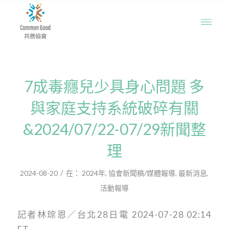
7成毒癮兒少具身心問題 多
與家庭支持系統破碎有關
&2024/07/22-07/29新聞整
理
/
2024-08-20
在：
2024年
,
協會新聞稿/媒體報導
,
最新消息
,
活動報導
記者林琮恩／台北28日電
2024-07-28 02:14