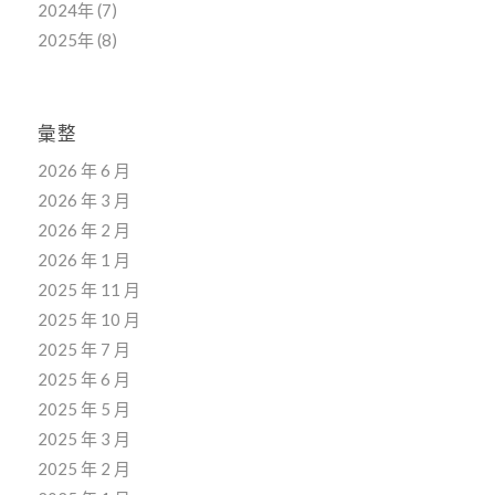
2024年
(7)
2025年
(8)
彙整
2026 年 6 月
2026 年 3 月
2026 年 2 月
2026 年 1 月
2025 年 11 月
2025 年 10 月
2025 年 7 月
2025 年 6 月
2025 年 5 月
2025 年 3 月
2025 年 2 月