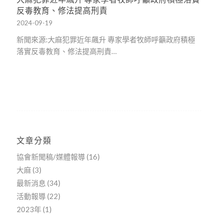
反毒教育、修法提高刑責
2024-09-19
新聞來源:大麻犯罪近年飆升 專家學者牧師呼籲政府積極
落實反毒教育、修法提高刑責…
文章分類
協會新聞稿/媒體報導
(16)
大麻
(3)
最新消息
(34)
活動報導
(22)
2023年
(1)