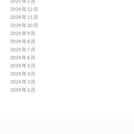
2025 年 1 月
2024 年 12 月
2024 年 11 月
2024 年 10 月
2024 年 9 月
2024 年 8 月
2024 年 7 月
2024 年 6 月
2024 年 5 月
2024 年 4 月
2024 年 3 月
2024 年 2 月