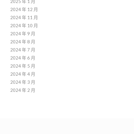
2025 年 1 月
2024 年 12 月
2024 年 11 月
2024 年 10 月
2024 年 9 月
2024 年 8 月
2024 年 7 月
2024 年 6 月
2024 年 5 月
2024 年 4 月
2024 年 3 月
2024 年 2 月