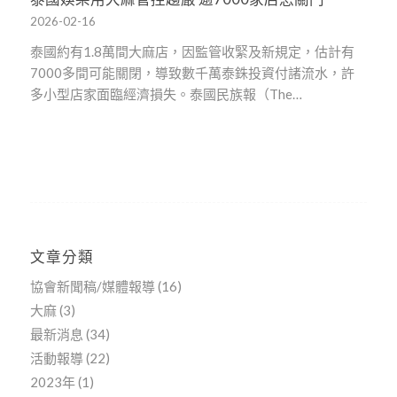
2026-02-16
泰國約有1.8萬間大麻店，因監管收緊及新規定，估計有
7000多間可能關閉，導致數千萬泰銖投資付諸流水，許
多小型店家面臨經濟損失。泰國民族報（The…
文章分類
協會新聞稿/媒體報導
(16)
大麻
(3)
最新消息
(34)
活動報導
(22)
2023年
(1)