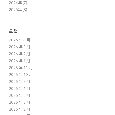
2024年
(7)
2025年
(8)
彙整
2026 年 6 月
2026 年 3 月
2026 年 2 月
2026 年 1 月
2025 年 11 月
2025 年 10 月
2025 年 7 月
2025 年 6 月
2025 年 5 月
2025 年 3 月
2025 年 2 月