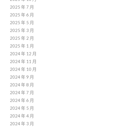
2025 年 7 月
2025 年 6 月
2025 年 5 月
2025 年 3 月
2025 年 2 月
2025 年 1 月
2024 年 12 月
2024 年 11 月
2024 年 10 月
2024 年 9 月
2024 年 8 月
2024 年 7 月
2024 年 6 月
2024 年 5 月
2024 年 4 月
2024 年 3 月