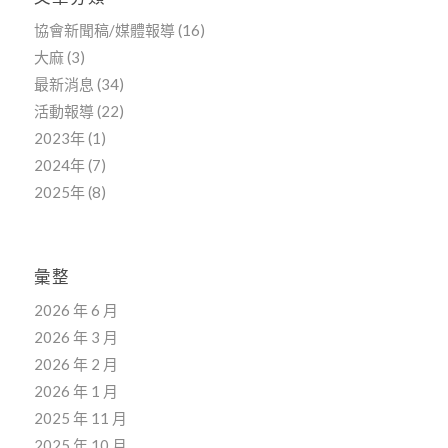
協會新聞稿/媒體報導
(16)
大麻
(3)
最新消息
(34)
活動報導
(22)
2023年
(1)
2024年
(7)
2025年
(8)
彙整
2026 年 6 月
2026 年 3 月
2026 年 2 月
2026 年 1 月
2025 年 11 月
2025 年 10 月