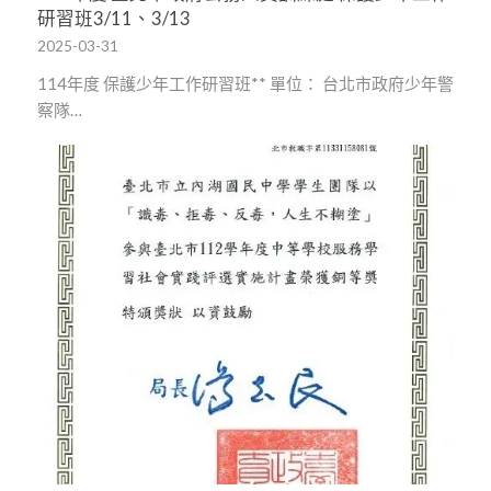
研習班3/11、3/13
2025-03-31
114年度 保護少年工作研習班** 單位： 台北市政府少年警
察隊…