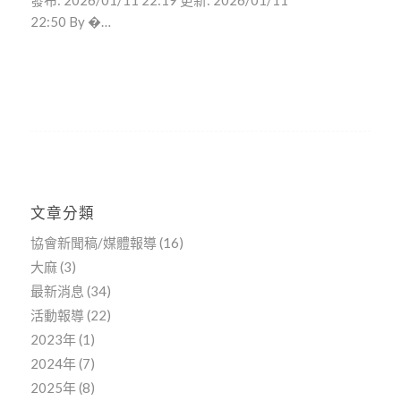
發布: 2026/01/11 22:19 更新: 2026/01/11
22:50 By �…
文章分類
協會新聞稿/媒體報導
(16)
大麻
(3)
最新消息
(34)
活動報導
(22)
2023年
(1)
2024年
(7)
2025年
(8)