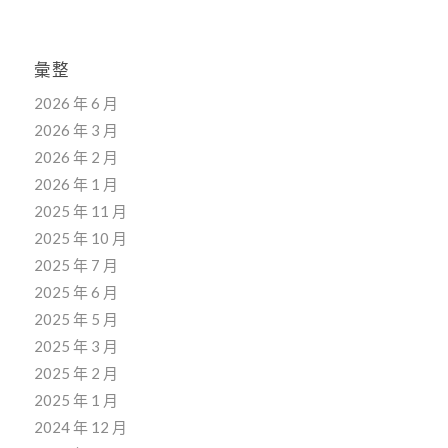
彙整
2026 年 6 月
2026 年 3 月
2026 年 2 月
2026 年 1 月
2025 年 11 月
2025 年 10 月
2025 年 7 月
2025 年 6 月
2025 年 5 月
2025 年 3 月
2025 年 2 月
2025 年 1 月
2024 年 12 月