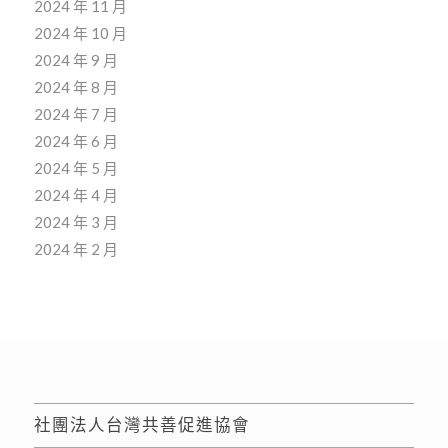
2024 年 11 月
2024 年 10 月
2024 年 9 月
2024 年 8 月
2024 年 7 月
2024 年 6 月
2024 年 5 月
2024 年 4 月
2024 年 3 月
2024 年 2 月
社團法人台灣共善促進協會