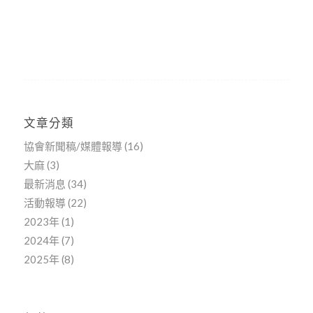
文章分類
協會新聞稿/媒體報導
(16)
大麻
(3)
最新消息
(34)
活動報導
(22)
2023年
(1)
2024年
(7)
2025年
(8)