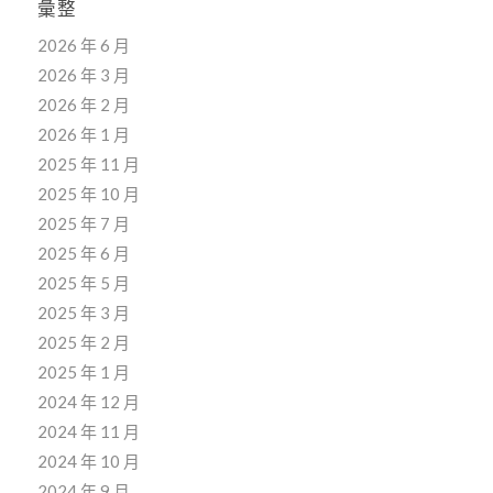
彙整
2026 年 6 月
2026 年 3 月
2026 年 2 月
2026 年 1 月
2025 年 11 月
2025 年 10 月
2025 年 7 月
2025 年 6 月
2025 年 5 月
2025 年 3 月
2025 年 2 月
2025 年 1 月
2024 年 12 月
2024 年 11 月
2024 年 10 月
2024 年 9 月