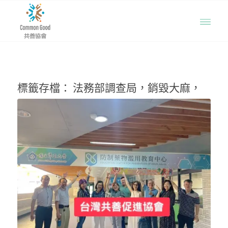
標籤存檔：
法務部調查局，銷毀大麻，