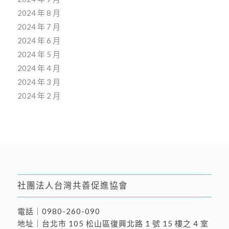
2024 年 8 月
2024 年 7 月
2024 年 6 月
2024 年 5 月
2024 年 4 月
2024 年 3 月
2024 年 2 月
社團法人台灣共善促進協會
電話｜
0980-260-090
地址｜
台北市 105 松山區復興北路 1 號 15 樓之 4 室